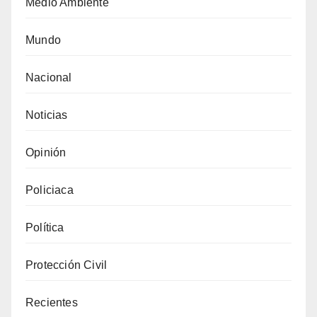
Medio Ambiente
Mundo
Nacional
Noticias
Opinión
Policiaca
Política
Protección Civil
Recientes