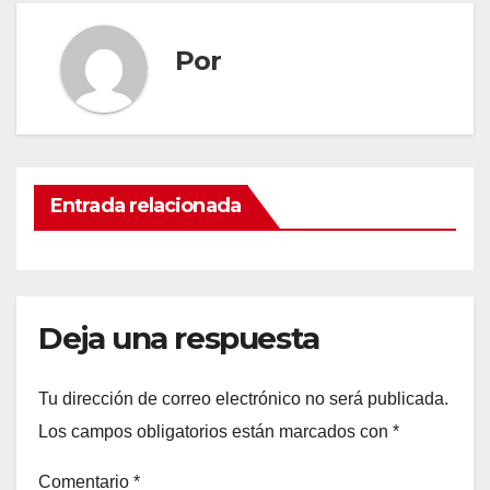
Por
Entrada relacionada
Deja una respuesta
Tu dirección de correo electrónico no será publicada.
Los campos obligatorios están marcados con
*
Comentario
*