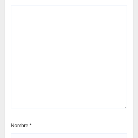
Nombre
*