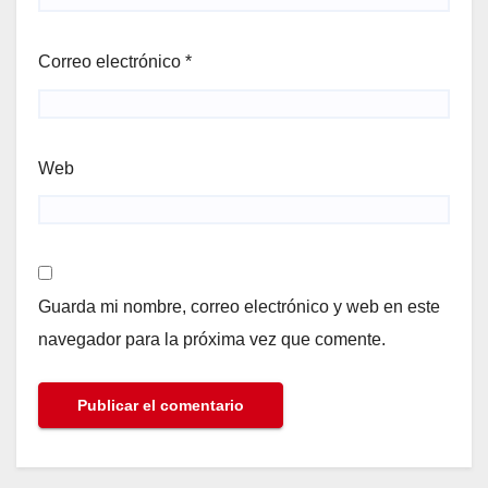
Correo electrónico
*
Web
Guarda mi nombre, correo electrónico y web en este
navegador para la próxima vez que comente.