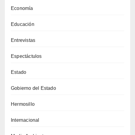
Economía
Educación
Entrevistas
Espectáctulos
Estado
Gobierno del Estado
Hermosillo
Internacional