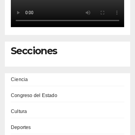
Secciones
Ciencia
Congreso del Estado
Cultura
Deportes