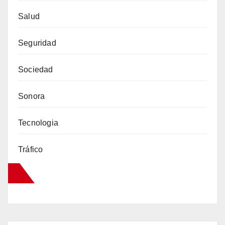
Salud
Seguridad
Sociedad
Sonora
Tecnologia
Tráfico