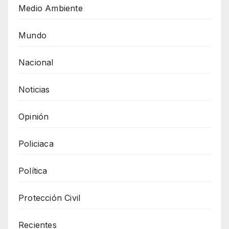
Medio Ambiente
Mundo
Nacional
Noticias
Opinión
Policiaca
Política
Protección Civil
Recientes