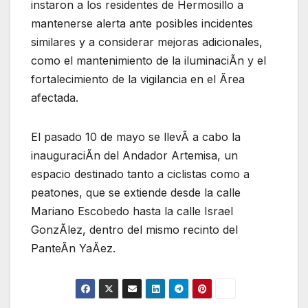
instaron a los residentes de Hermosillo a
mantenerse alerta ante posibles incidentes
similares y a considerar mejoras adicionales,
como el mantenimiento de la iluminaciÃn y el
fortalecimiento de la vigilancia en el Ãrea
afectada.
El pasado 10 de mayo se llevÃ a cabo la
inauguraciÃn del Andador Artemisa, un
espacio destinado tanto a ciclistas como a
peatones, que se extiende desde la calle
Mariano Escobedo hasta la calle Israel
GonzÃlez, dentro del mismo recinto del
PanteÃn YaÃez.