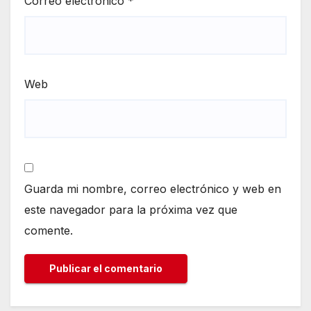
Correo electrónico
*
Web
Guarda mi nombre, correo electrónico y web en
este navegador para la próxima vez que
comente.