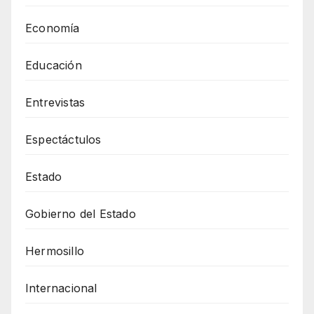
Economía
Educación
Entrevistas
Espectáctulos
Estado
Gobierno del Estado
Hermosillo
Internacional