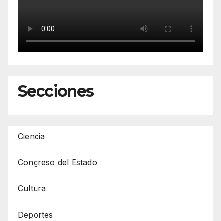
Secciones
Ciencia
Congreso del Estado
Cultura
Deportes