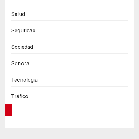
Salud
Seguridad
Sociedad
Sonora
Tecnologia
Tráfico