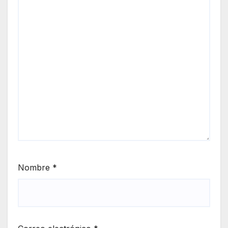
Nombre
*