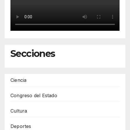
Secciones
Ciencia
Congreso del Estado
Cultura
Deportes