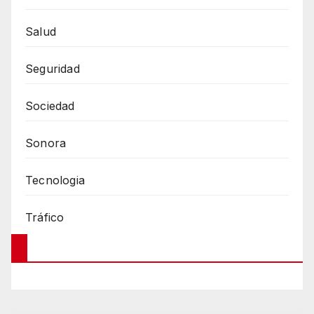
Salud
Seguridad
Sociedad
Sonora
Tecnologia
Tráfico