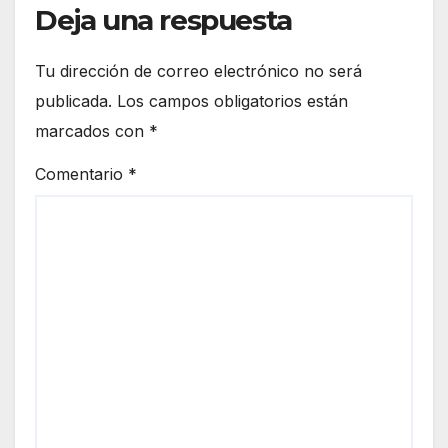
Deja una respuesta
Tu dirección de correo electrónico no será
publicada.
Los campos obligatorios están
marcados con
*
Comentario
*