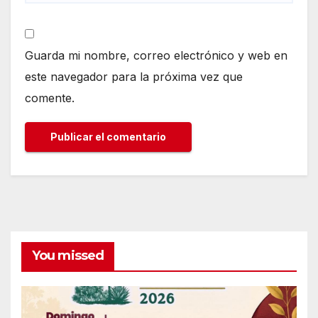
Guarda mi nombre, correo electrónico y web en
este navegador para la próxima vez que
comente.
You missed