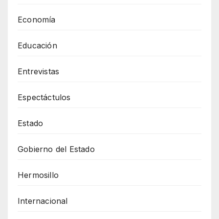
Economía
Educación
Entrevistas
Espectáctulos
Estado
Gobierno del Estado
Hermosillo
Internacional