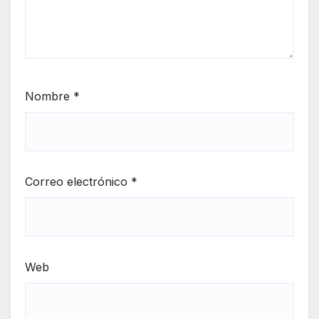
Nombre
*
Correo electrónico
*
Web