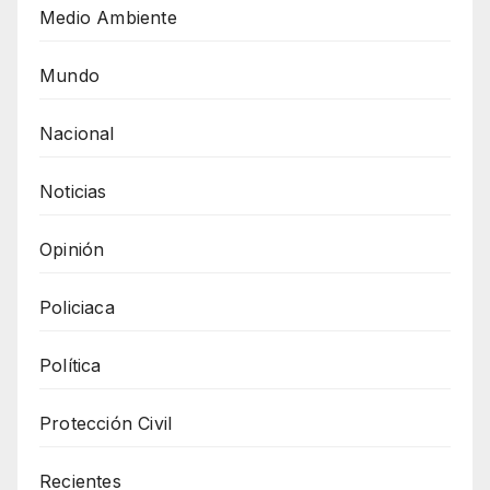
Medio Ambiente
Mundo
Nacional
Noticias
Opinión
Policiaca
Política
Protección Civil
Recientes