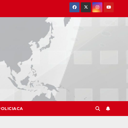
POLICIACA