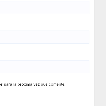
r para la próxima vez que comente.