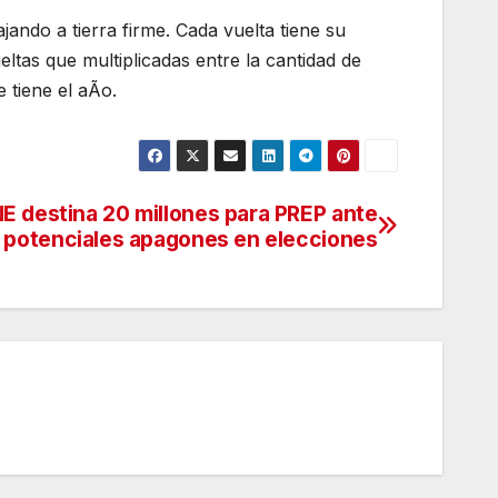
ando a tierra firme. Cada vuelta tiene su
eltas que multiplicadas entre la cantidad de
 tiene el aÃo.
NE destina 20 millones para PREP ante
potenciales apagones en elecciones