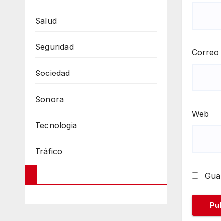
Salud
Seguridad
Correo 
Sociedad
Sonora
Web
Tecnologia
Tráfico
Guar