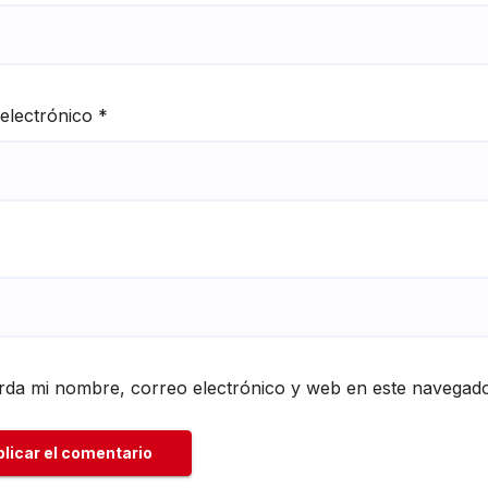
electrónico
*
da mi nombre, correo electrónico y web en este navegado