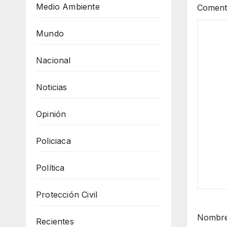
Medio Ambiente
Coment
Mundo
Nacional
Noticias
Opinión
Policiaca
Política
Protección Civil
Nombr
Recientes