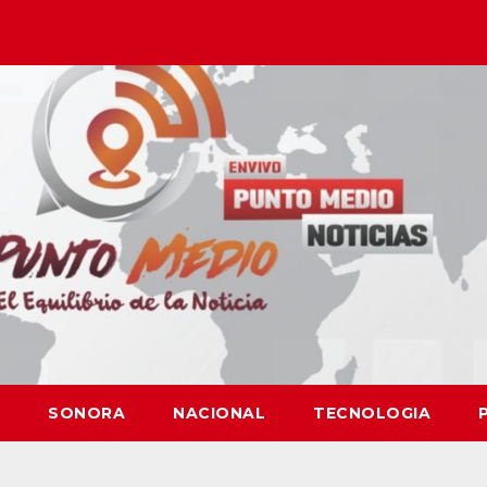
SONORA
NACIONAL
TECNOLOGIA