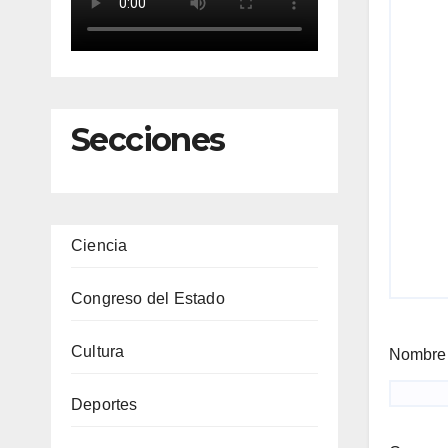
Secciones
Ciencia
Congreso del Estado
Cultura
Nombr
Deportes