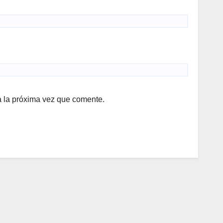
a la próxima vez que comente.