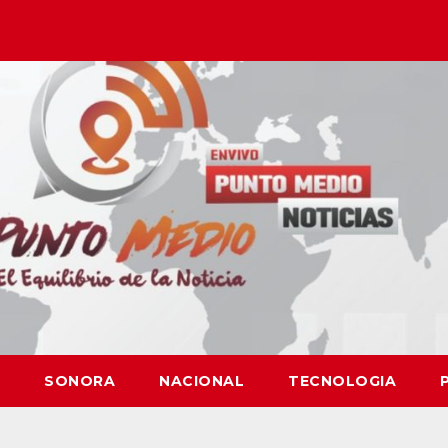
SONORA
NACIONAL
TECNOLOGIA