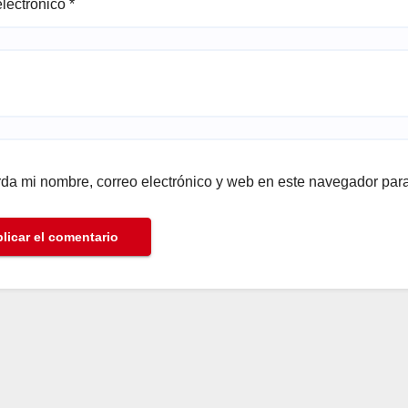
electrónico
*
da mi nombre, correo electrónico y web en este navegador par