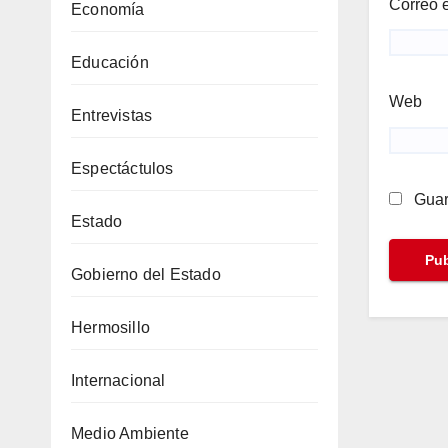
Correo 
Economía
Educación
Web
Entrevistas
Espectáctulos
Guar
Estado
Gobierno del Estado
Hermosillo
Internacional
Medio Ambiente