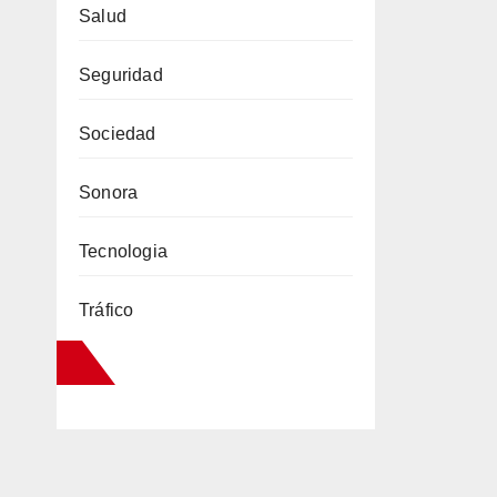
Salud
Seguridad
Sociedad
Sonora
Tecnologia
Tráfico