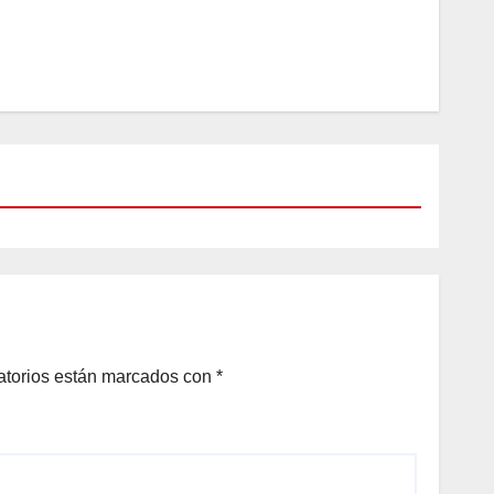
atorios están marcados con
*