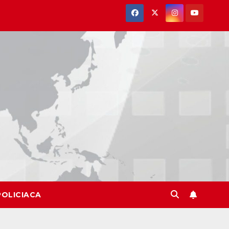
POLICIACA