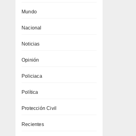
Mundo
Nacional
Noticias
Opinión
Policiaca
Política
Protección Civil
Recientes