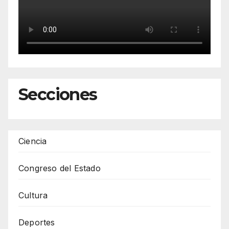
Secciones
Ciencia
Congreso del Estado
Cultura
Deportes