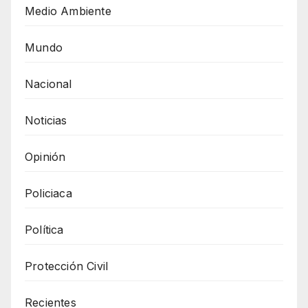
Medio Ambiente
Mundo
Nacional
Noticias
Opinión
Policiaca
Política
Protección Civil
Recientes