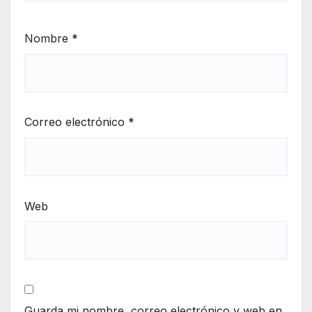
Nombre
*
Correo electrónico
*
Web
Guarda mi nombre, correo electrónico y web en