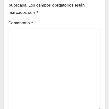
publicada.
Los campos obligatorios están
marcados con
*
Comentario
*