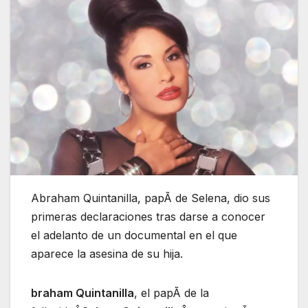
Abraham Quintanilla, papÃ de Selena, dio sus
primeras declaraciones tras darse a conocer
el adelanto de un documental en el que
aparece la asesina de su hija.
braham Quintanilla
, el papÃ de la