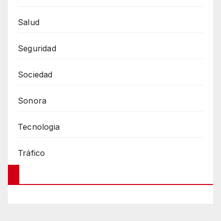
Salud
Seguridad
Sociedad
Sonora
Tecnologia
Tráfico