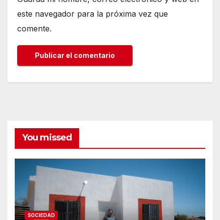
este navegador para la próxima vez que
comente.
You missed
SOCIEDAD