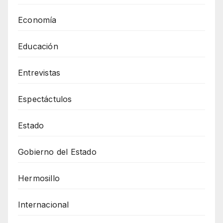
Economía
Educación
Entrevistas
Espectáctulos
Estado
Gobierno del Estado
Hermosillo
Internacional