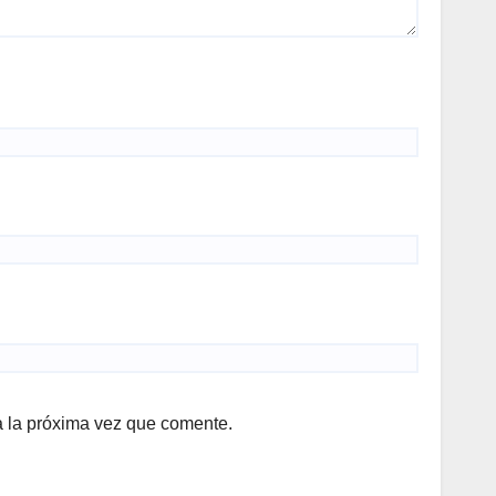
a la próxima vez que comente.