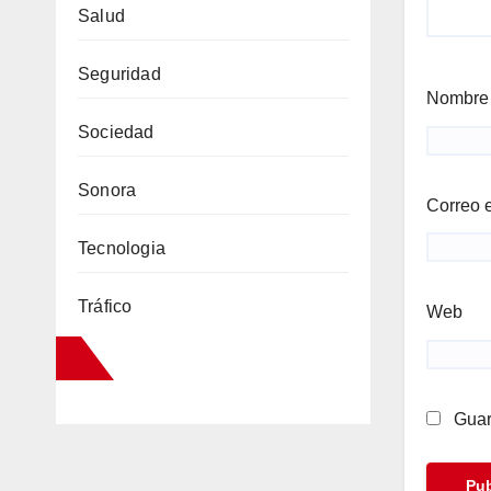
Salud
Seguridad
Nombr
Sociedad
Sonora
Correo 
Tecnologia
Tráfico
Web
Guar