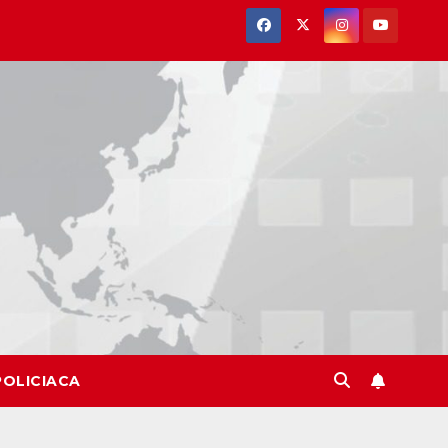
POLICIACA