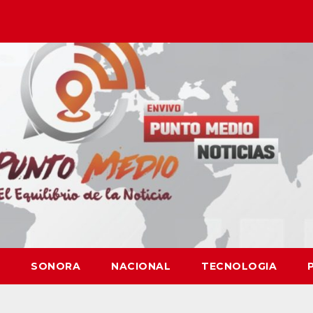
SONORA
NACIONAL
TECNOLOGIA