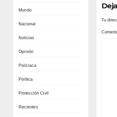
Deja
Mundo
Tu direc
Nacional
Coment
Noticias
Opinión
Policiaca
Política
Protección Civil
Recientes