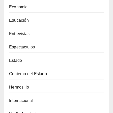
Economía
Educación
Entrevistas
Espectáctulos
Estado
Gobierno del Estado
Hermosillo
Internacional