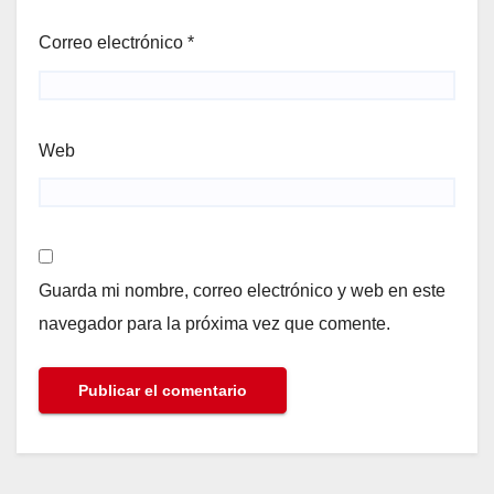
Correo electrónico
*
Web
Guarda mi nombre, correo electrónico y web en este
navegador para la próxima vez que comente.