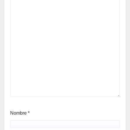
Nombre
*