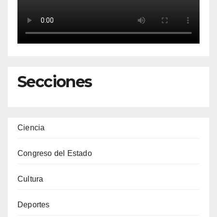
Secciones
Ciencia
Congreso del Estado
Cultura
Deportes