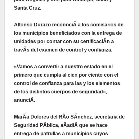
Santa Cruz.
Alfonso Durazo reconociÃ a los comisarios de
los municipios beneficiados con la entrega de
unidades por contar con su certificaciÃn a
travÃs del examen de control y confianza.
«Vamos a convertir a nuestro estado en el
primero que cumpla al cien por ciento con el
control de confianza para las y los elementos
de los distintos cuerpos de seguridad»,
anunciÃ.
MarÃa Dolores del RÃo SÃnchez, secretaria de
Seguridad PÃblica, aÃadiÃ que se hace
entrega de patrullas a municipios cuyos