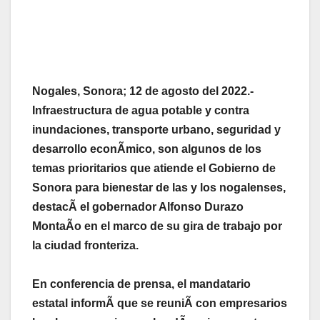
Nogales, Sonora; 12 de agosto del 2022.-
Infraestructura de agua potable y contra
inundaciones, transporte urbano, seguridad y
desarrollo econÃmico, son algunos de los
temas prioritarios que atiende el Gobierno de
Sonora para bienestar de las y los nogalenses,
destacÃ el gobernador Alfonso Durazo
MontaÃo en el marco de su gira de trabajo por
la ciudad fronteriza.
En conferencia de prensa, el mandatario
estatal informÃ que se reuniÃ con empresarios