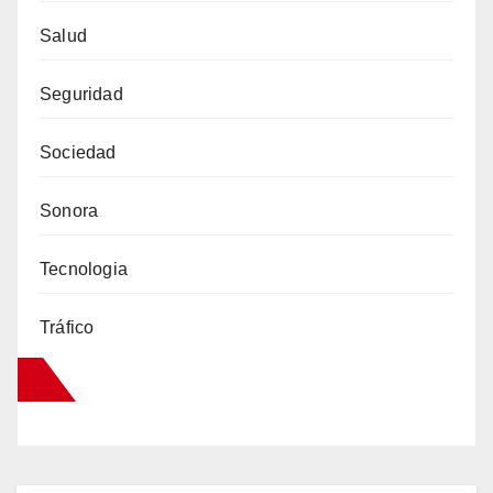
Salud
Seguridad
Sociedad
Sonora
Tecnologia
Tráfico