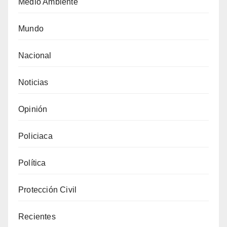
Medio Ambiente
Mundo
Nacional
Noticias
Opinión
Policiaca
Política
Protección Civil
Recientes