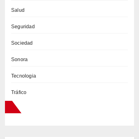
Salud
Seguridad
Sociedad
Sonora
Tecnologia
Tráfico