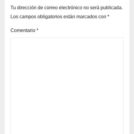
Tu dirección de correo electrónico no será publicada.
Los campos obligatorios están marcados con
*
Comentario
*