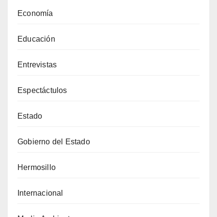
Economía
Educación
Entrevistas
Espectáctulos
Estado
Gobierno del Estado
Hermosillo
Internacional