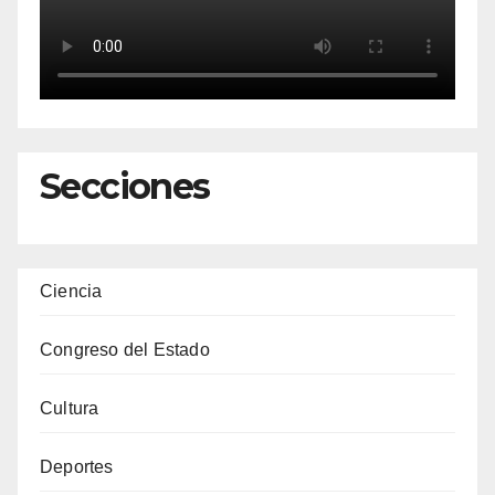
Secciones
Ciencia
Congreso del Estado
Cultura
Deportes