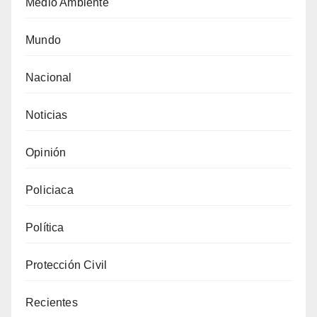
Medio Ambiente
Mundo
Nacional
Noticias
Opinión
Policiaca
Política
Protección Civil
Recientes