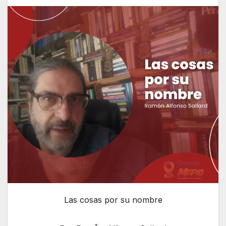
Las cosas por su nombre