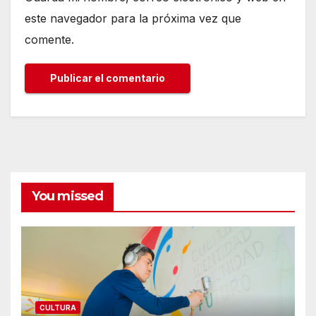
este navegador para la próxima vez que
comente.
You missed
CULTURA