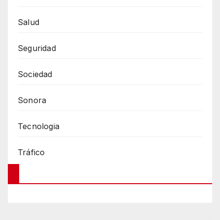
Salud
Seguridad
Sociedad
Sonora
Tecnologia
Tráfico