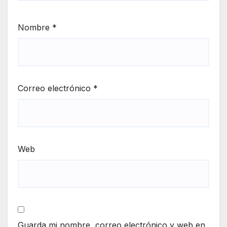
Nombre
*
Correo electrónico
*
Web
Guarda mi nombre, correo electrónico y web en