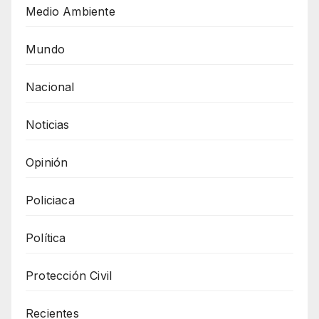
Medio Ambiente
Mundo
Nacional
Noticias
Opinión
Policiaca
Política
Protección Civil
Recientes