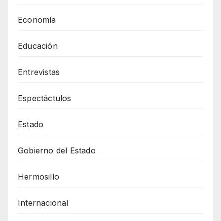
Economía
Educación
Entrevistas
Espectáctulos
Estado
Gobierno del Estado
Hermosillo
Internacional