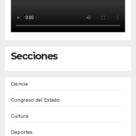
Secciones
Ciencia
Congreso del Estado
Cultura
Deportes