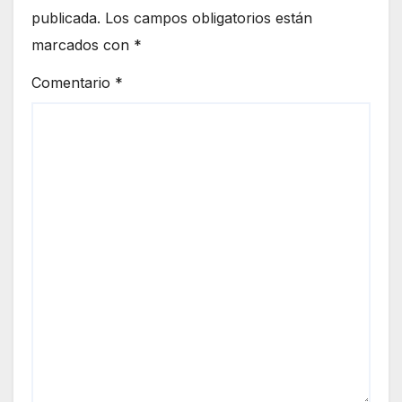
publicada.
Los campos obligatorios están
marcados con
*
Comentario
*