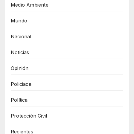
Medio Ambiente
Mundo
Nacional
Noticias
Opinión
Policiaca
Política
Protección Civil
Recientes