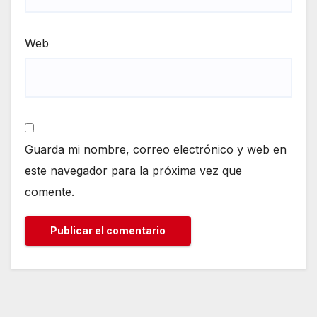
Web
Guarda mi nombre, correo electrónico y web en
este navegador para la próxima vez que
comente.