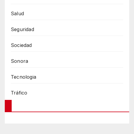
Salud
Seguridad
Sociedad
Sonora
Tecnologia
Tráfico