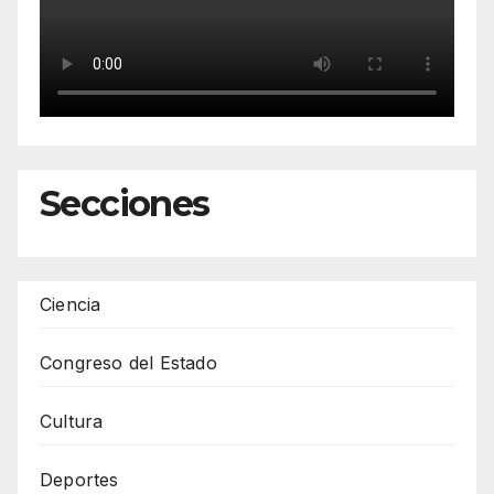
Secciones
Ciencia
Congreso del Estado
Cultura
Deportes