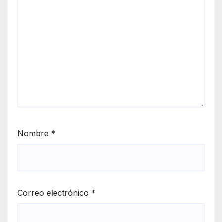
Nombre
*
Correo electrónico
*