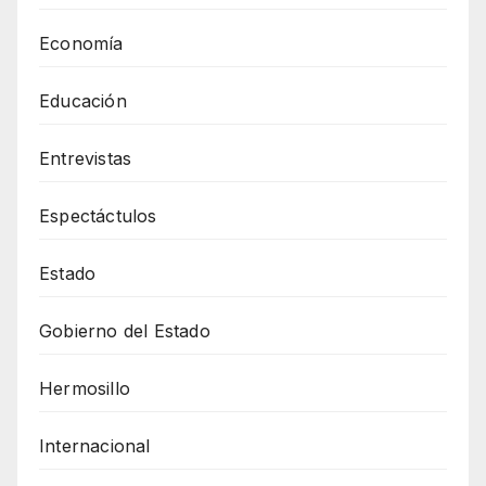
Economía
Educación
Entrevistas
Espectáctulos
Estado
Gobierno del Estado
Hermosillo
Internacional