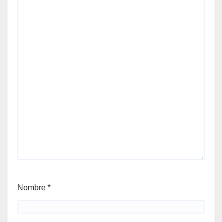
Nombre
*