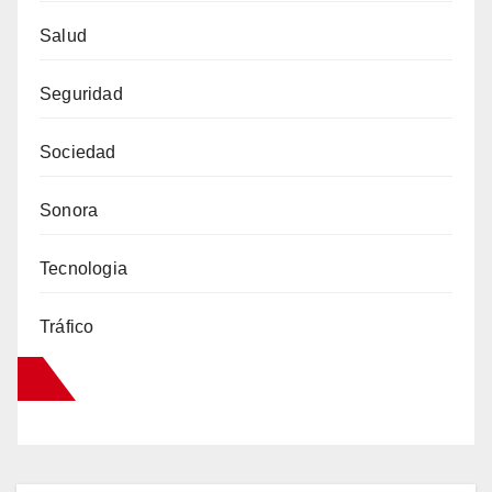
Salud
Seguridad
Sociedad
Sonora
Tecnologia
Tráfico