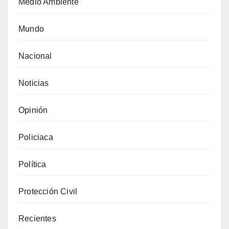
Medio Ambiente
Mundo
Nacional
Noticias
Opinión
Policiaca
Política
Protección Civil
Recientes