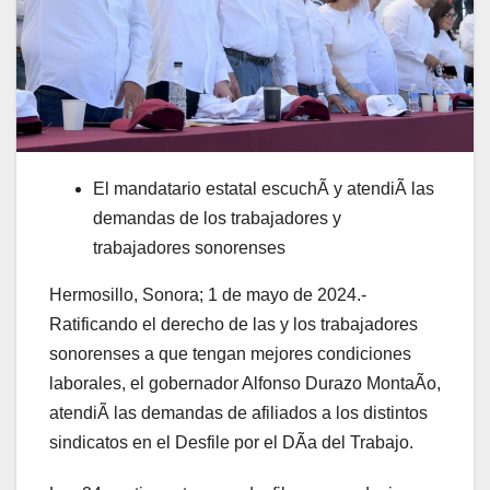
El mandatario estatal escuchÃ y atendiÃ las
demandas de los trabajadores y
trabajadores sonorenses
Hermosillo, Sonora; 1 de mayo de 2024.-
Ratificando el derecho de las y los trabajadores
sonorenses a que tengan mejores condiciones
laborales, el gobernador Alfonso Durazo MontaÃo,
atendiÃ las demandas de afiliados a los distintos
sindicatos en el Desfile por el DÃa del Trabajo.