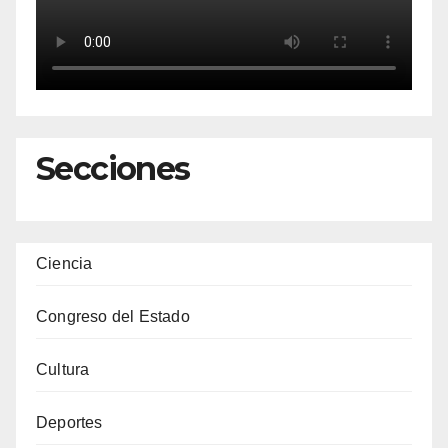
Secciones
Ciencia
Congreso del Estado
Cultura
Deportes