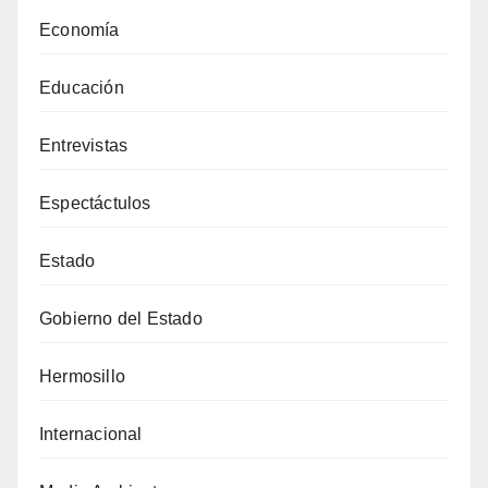
Economía
Educación
Entrevistas
Espectáctulos
Estado
Gobierno del Estado
Hermosillo
Internacional