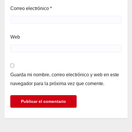
Correo electrónico
*
Web
Guarda mi nombre, correo electrónico y web en este
navegador para la próxima vez que comente.