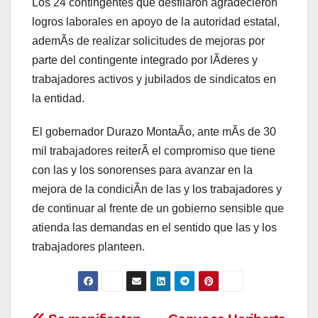
Los 24 contingentes que desfilaron agradecieron
logros laborales en apoyo de la autoridad estatal,
ademÃs de realizar solicitudes de mejoras por
parte del contingente integrado por lÃderes y
trabajadores activos y jubilados de sindicatos en
la entidad.
El gobernador Durazo MontaÃo, ante mÃs de 30
mil trabajadores reiterÃ el compromiso que tiene
con las y los sonorenses para avanzar en la
mejora de la condiciÃn de las y los trabajadores y
de continuar al frente de un gobierno sensible que
atienda las demandas en el sentido que las y los
trabajadores planteen.