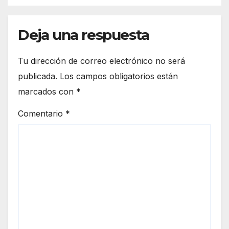
Deja una respuesta
Tu dirección de correo electrónico no será
publicada.
Los campos obligatorios están
marcados con
*
Comentario
*