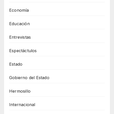
Economía
Educación
Entrevistas
Espectáctulos
Estado
Gobierno del Estado
Hermosillo
Internacional