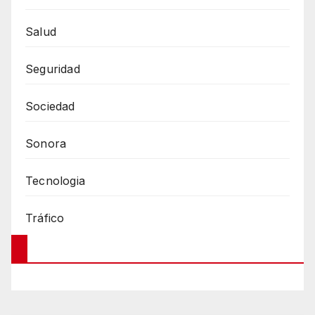
Salud
Seguridad
Sociedad
Sonora
Tecnologia
Tráfico