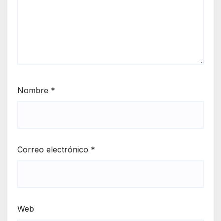
Nombre
*
Correo electrónico
*
Web