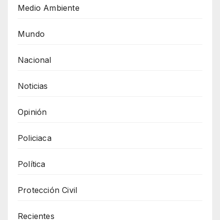
Medio Ambiente
Mundo
Nacional
Noticias
Opinión
Policiaca
Política
Protección Civil
Recientes