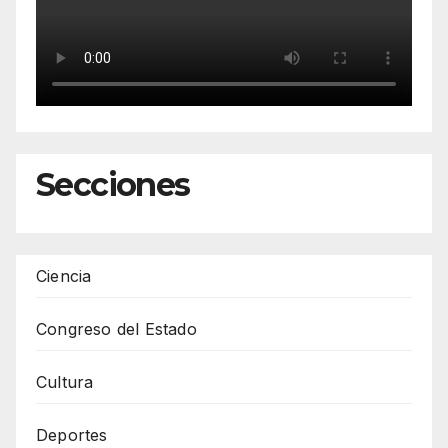
Secciones
Ciencia
Congreso del Estado
Cultura
Deportes