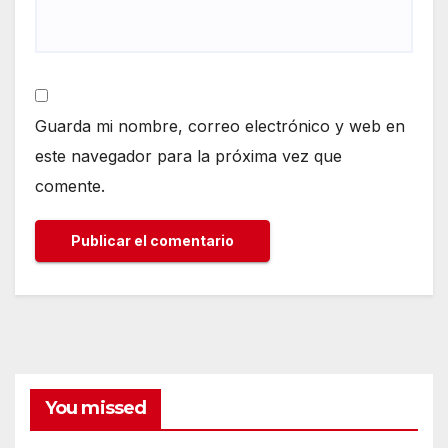
Guarda mi nombre, correo electrónico y web en
este navegador para la próxima vez que
comente.
You missed