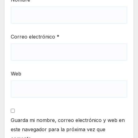
Correo electrónico
*
Web
Guarda mi nombre, correo electrónico y web en
este navegador para la próxima vez que