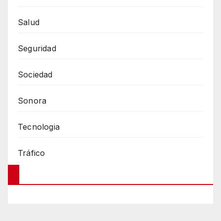
Salud
Seguridad
Sociedad
Sonora
Tecnologia
Tráfico