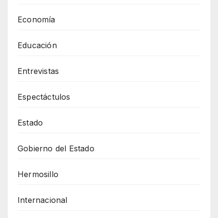
Economía
Educación
Entrevistas
Espectáctulos
Estado
Gobierno del Estado
Hermosillo
Internacional