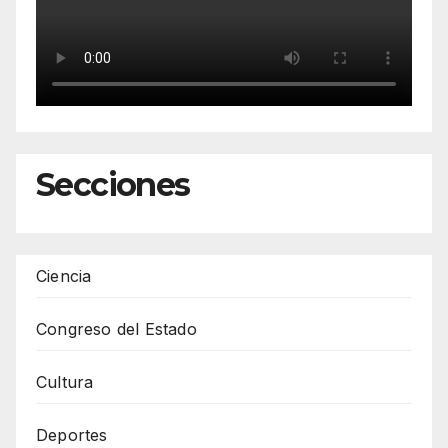
Secciones
Ciencia
Congreso del Estado
Cultura
Deportes