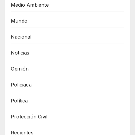
Medio Ambiente
Mundo
Nacional
Noticias
Opinión
Policiaca
Política
Protección Civil
Recientes