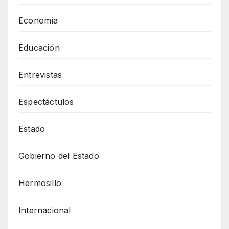
Economía
Educación
Entrevistas
Espectáctulos
Estado
Gobierno del Estado
Hermosillo
Internacional