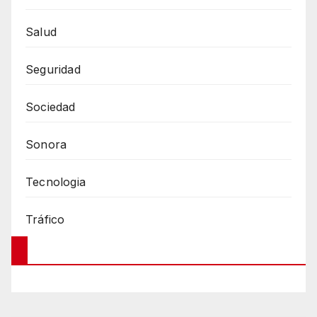
Salud
Seguridad
Sociedad
Sonora
Tecnologia
Tráfico