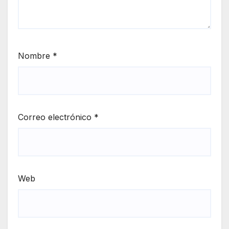
Nombre
*
Correo electrónico
*
Web