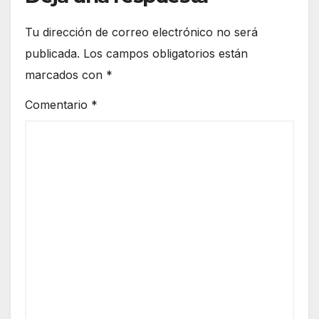
Tu dirección de correo electrónico no será
publicada.
Los campos obligatorios están
marcados con
*
Comentario
*