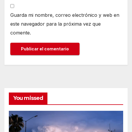
Guarda mi nombre, correo electrónico y web en
este navegador para la próxima vez que
comente.
You missed