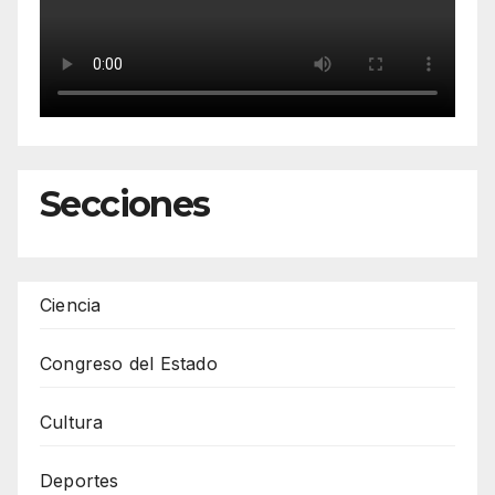
Secciones
Ciencia
Congreso del Estado
Cultura
Deportes