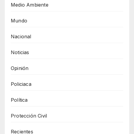
Medio Ambiente
Mundo
Nacional
Noticias
Opinión
Policiaca
Política
Protección Civil
Recientes