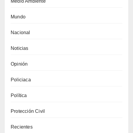
Medio Ambiente
Mundo
Nacional
Noticias
Opinión
Policiaca
Política
Protección Civil
Recientes