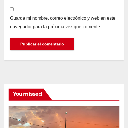
Guarda mi nombre, correo electrónico y web en este
navegador para la próxima vez que comente.
You missed