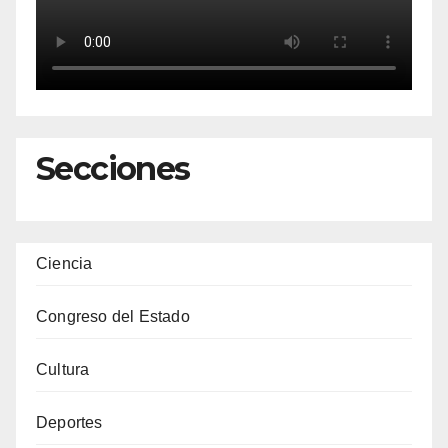
Secciones
Ciencia
Congreso del Estado
Cultura
Deportes