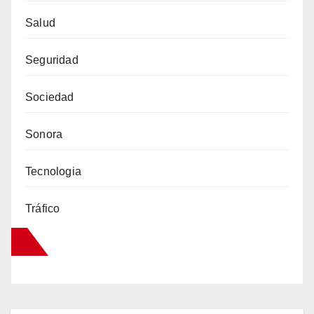
Salud
Seguridad
Sociedad
Sonora
Tecnologia
Tráfico