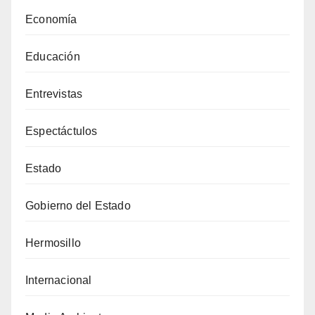
Economía
Educación
Entrevistas
Espectáctulos
Estado
Gobierno del Estado
Hermosillo
Internacional