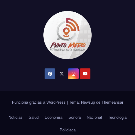
Funciona gracias a WordPress
|
Tema: Newsup de
Themeansar
Noticias
Salud
Economía
Sonora
Nacional
Tecnologia
Policiaca