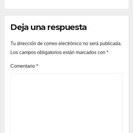
Deja una respuesta
Tu dirección de correo electrónico no será publicada.
Los campos obligatorios están marcados con
*
Comentario
*