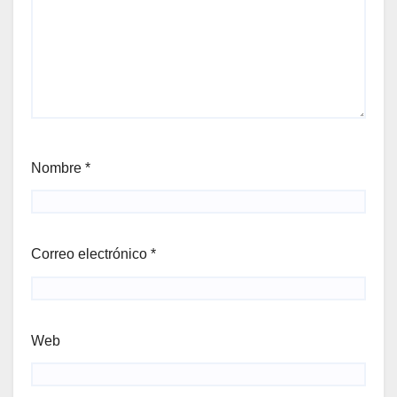
Nombre
*
Correo electrónico
*
Web