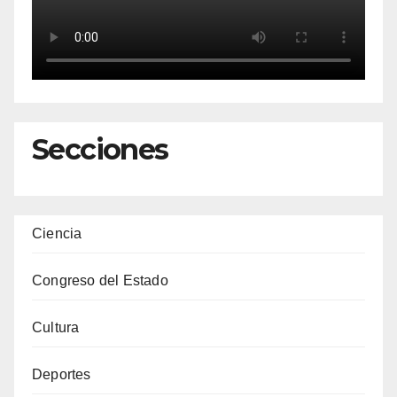
Secciones
Ciencia
Congreso del Estado
Cultura
Deportes