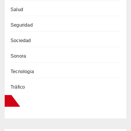
Salud
Seguridad
Sociedad
Sonora
Tecnologia
Tráfico