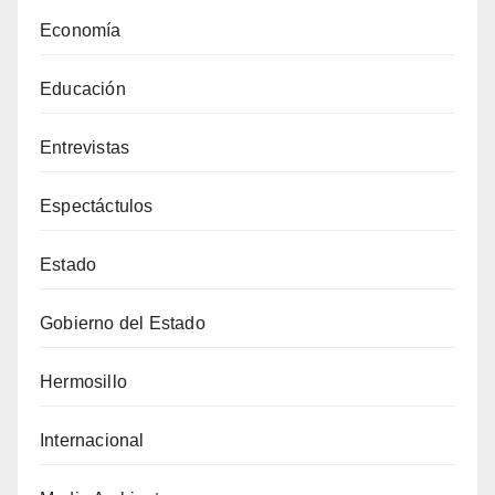
Economía
Educación
Entrevistas
Espectáctulos
Estado
Gobierno del Estado
Hermosillo
Internacional