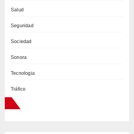
Salud
Seguridad
Sociedad
Sonora
Tecnologia
Tráfico