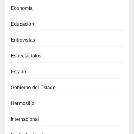
Economía
Educación
Entrevistas
Espectáctulos
Estado
Gobierno del Estado
Hermosillo
Internacional