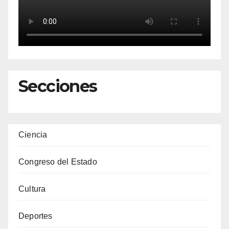
Secciones
Ciencia
Congreso del Estado
Cultura
Deportes