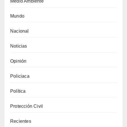
Medio Ambiente
Mundo
Nacional
Noticias
Opinión
Policiaca
Política
Protección Civil
Recientes