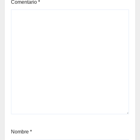
Comentario
*
Nombre
*