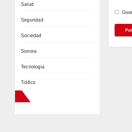
Salud
Guar
Seguridad
Sociedad
Sonora
Tecnologia
Tráfico