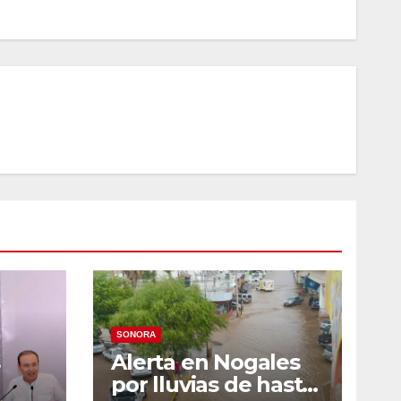
SONORA
Alerta en Nogales
por lluvias de hasta