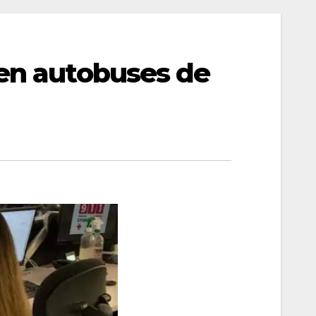
 en autobuses de