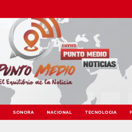
SONORA
NACIONAL
TECNOLOGIA