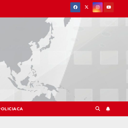
POLICIACA