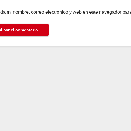
da mi nombre, correo electrónico y web en este navegador par