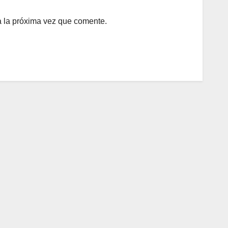
a la próxima vez que comente.