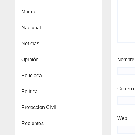
Mundo
Nacional
Noticias
Nombr
Opinión
Policiaca
Correo 
Política
Protección Civil
Web
Recientes