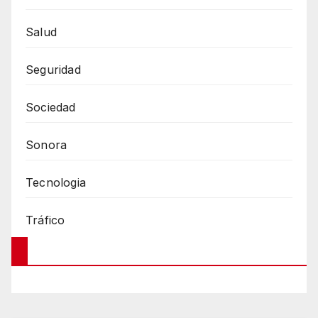
Salud
Seguridad
Sociedad
Sonora
Tecnologia
Tráfico