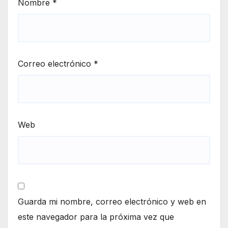
Nombre
*
Correo electrónico
*
Web
Guarda mi nombre, correo electrónico y web en
este navegador para la próxima vez que