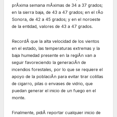
prÃxima semana mÃximas de 34 a 37 grados;
en la sierra baja, de 43 a 47 grados; en el rÃo
Sonora, de 42 a 45 grados; y en el noroeste
de la entidad, valores de 43 a 47 grados.
RecordÃ que la alta velocidad de los vientos
en el estado, las temperaturas extremas y la
baja humedad presente en la regiÃn van a
seguir favoreciendo la generaciÃn de
incendios forestales, por lo que se requiere el
apoyo de la poblaciÃn para evitar tirar colillas
de cigarro, pilas o envases de vidrio, que
puedan generar el inicio de un fuego en el
monte.
Finalmente, pidiÃ reportar cualquier inicio de