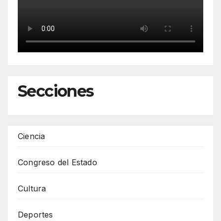
Secciones
Ciencia
Congreso del Estado
Cultura
Deportes