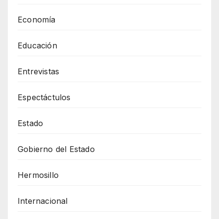
Economía
Educación
Entrevistas
Espectáctulos
Estado
Gobierno del Estado
Hermosillo
Internacional