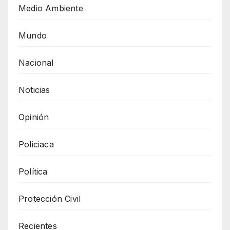
Medio Ambiente
Mundo
Nacional
Noticias
Opinión
Policiaca
Política
Protección Civil
Recientes