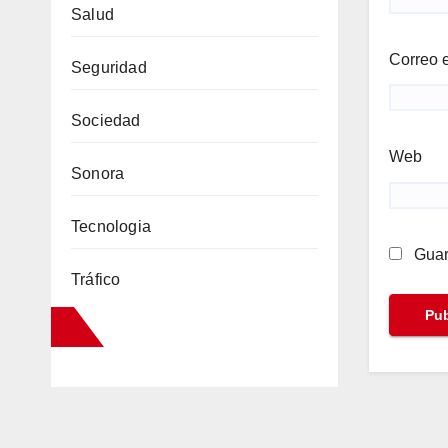
Salud
Correo 
Seguridad
Sociedad
Web
Sonora
Tecnologia
Guar
Tráfico