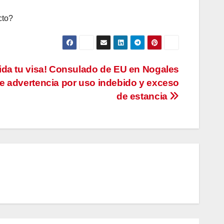
cto?
da tu visa! Consulado de EU en Nogales
e advertencia por uso indebido y exceso
de estancia