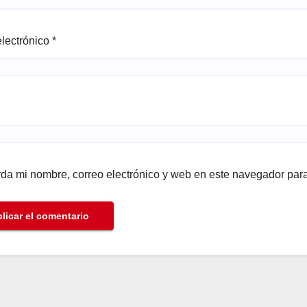
electrónico
*
da mi nombre, correo electrónico y web en este navegador par