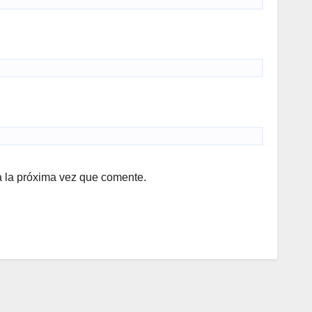
a la próxima vez que comente.