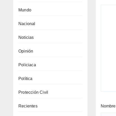
Mundo
Nacional
Noticias
Opinión
Policiaca
Política
Protección Civil
Recientes
Nombr