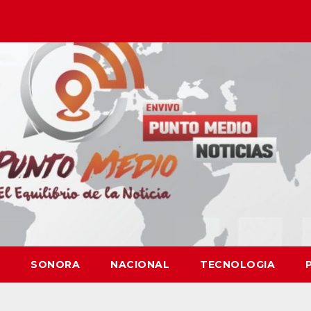
SONORA
NACIONAL
TECNOLOGIA