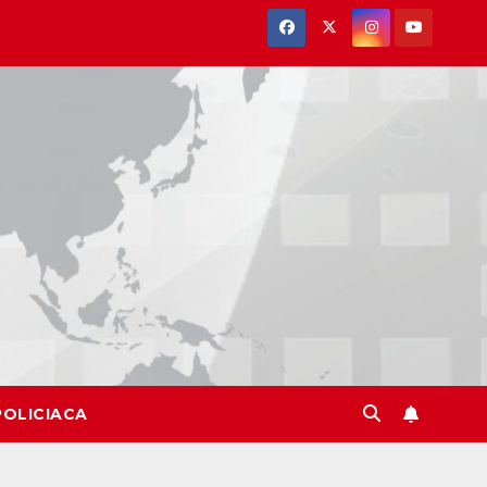
POLICIACA