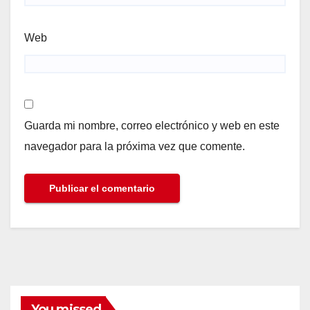
Web
Guarda mi nombre, correo electrónico y web en este
navegador para la próxima vez que comente.
You missed