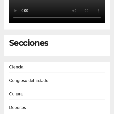
Secciones
Ciencia
Congreso del Estado
Cultura
Deportes