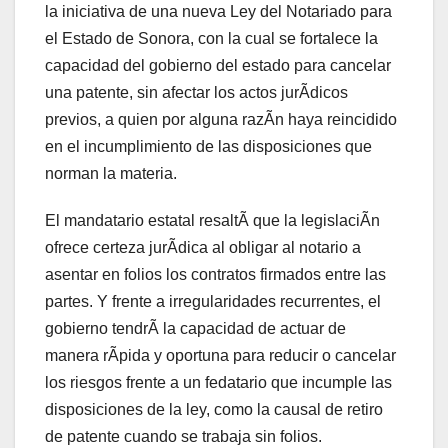
la iniciativa de una nueva Ley del Notariado para
el Estado de Sonora, con la cual se fortalece la
capacidad del gobierno del estado para cancelar
una patente, sin afectar los actos jurÃdicos
previos, a quien por alguna razÃn haya reincidido
en el incumplimiento de las disposiciones que
norman la materia.
El mandatario estatal resaltÃ que la legislaciÃn
ofrece certeza jurÃdica al obligar al notario a
asentar en folios los contratos firmados entre las
partes. Y frente a irregularidades recurrentes, el
gobierno tendrÃ la capacidad de actuar de
manera rÃpida y oportuna para reducir o cancelar
los riesgos frente a un fedatario que incumple las
disposiciones de la ley, como la causal de retiro
de patente cuando se trabaja sin folios.