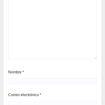
Nombre
*
Correo electrónico
*