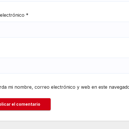
electrónico
*
da mi nombre, correo electrónico y web en este navegado