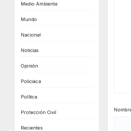
Medio Ambiente
Mundo
Nacional
Noticias
Opinión
Policiaca
Política
Nombr
Protección Civil
Recientes