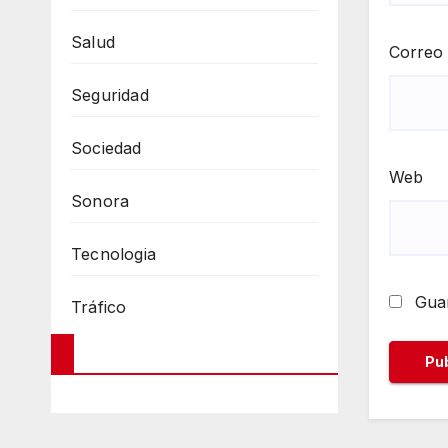
Salud
Correo 
Seguridad
Sociedad
Web
Sonora
Tecnologia
Guar
Tráfico