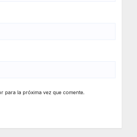
r para la próxima vez que comente.