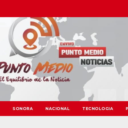
SONORA
NACIONAL
TECNOLOGIA