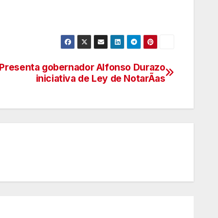
Presenta gobernador Alfonso Durazo
iniciativa de Ley de NotarÃas