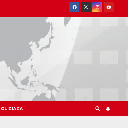
POLICIACA