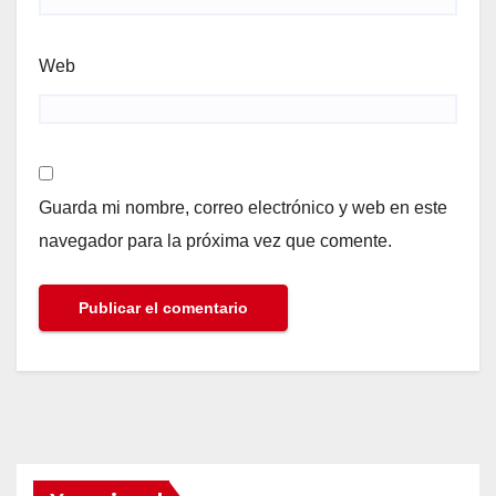
Web
Guarda mi nombre, correo electrónico y web en este
navegador para la próxima vez que comente.