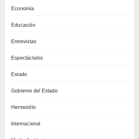
Economía
Educación
Entrevistas
Espectáctulos
Estado
Gobierno del Estado
Hermosillo
Internacional