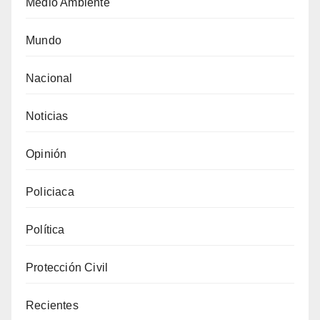
Medio Ambiente
Mundo
Nacional
Noticias
Opinión
Policiaca
Política
Protección Civil
Recientes