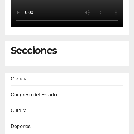
Secciones
Ciencia
Congreso del Estado
Cultura
Deportes