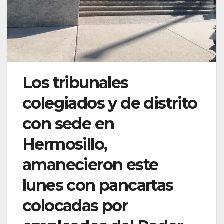
Los tribunales
colegiados y de distrito
con sede en
Hermosillo,
amanecieron este
lunes con pancartas
colocadas por