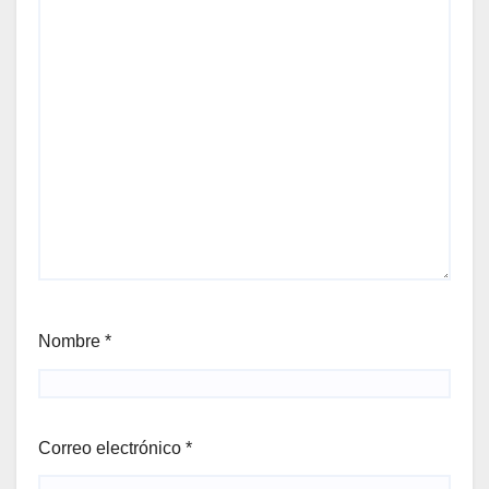
Nombre
*
Correo electrónico
*