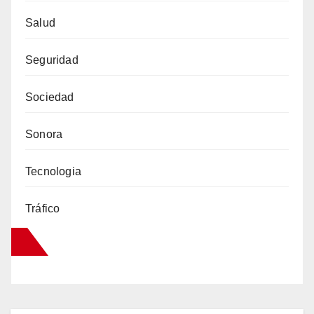
Salud
Seguridad
Sociedad
Sonora
Tecnologia
Tráfico