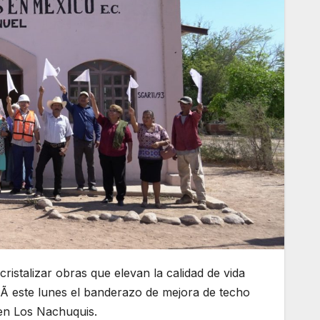
istalizar obras que elevan la calidad de vida
diÃ este lunes el banderazo de mejora de techo
 en Los Nachuquis.