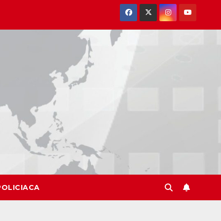
POLICIACA