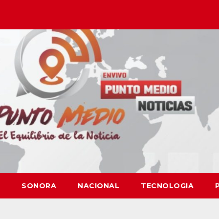
SONORA
NACIONAL
TECNOLOGIA