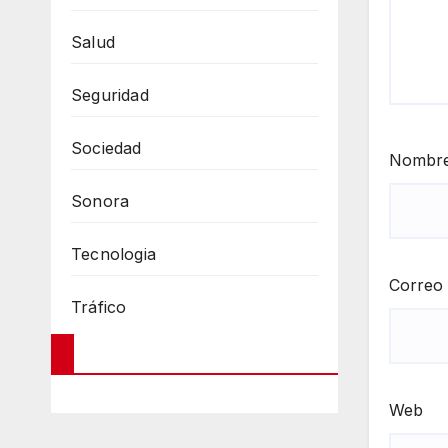
Salud
Seguridad
Sociedad
Nombr
Sonora
Tecnologia
Correo 
Tráfico
Web