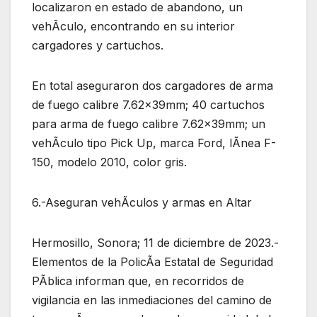
localizaron en estado de abandono, un
vehÃculo, encontrando en su interior
cargadores y cartuchos.
En total aseguraron dos cargadores de arma
de fuego calibre 7.62x39mm; 40 cartuchos
para arma de fuego calibre 7.62x39mm; un
vehÃculo tipo Pick Up, marca Ford, lÃnea F-
150, modelo 2010, color gris.
6.-Aseguran vehÃculos y armas en Altar
Hermosillo, Sonora; 11 de diciembre de 2023.-
Elementos de la PolicÃa Estatal de Seguridad
PÃblica informan que, en recorridos de
vigilancia en las inmediaciones del camino de