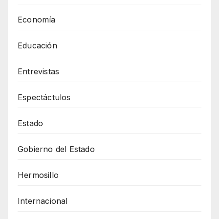
Economía
Educación
Entrevistas
Espectáctulos
Estado
Gobierno del Estado
Hermosillo
Internacional