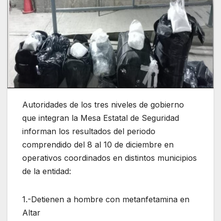
Autoridades de los tres niveles de gobierno
que integran la Mesa Estatal de Seguridad
informan los resultados del periodo
comprendido del 8 al 10 de diciembre en
operativos coordinados en distintos municipios
de la entidad:
1.-Detienen a hombre con metanfetamina en
Altar