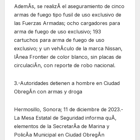
AdemÃs, se realizÃ el aseguramiento de cinco
armas de fuego tipo fusil de uso exclusivo de
las Fuerzas Armadas; ocho cargadores para
arma de fuego de uso exclusivo; 193
cartuchos para arma de fuego de uso
exclusivo; y un vehÃculo de la marca Nissan,
lÃnea Frontier de color blanco, sin placas de
circulaciÃn, con reporte de robo nacional.
3.-Autoridades detienen a hombre en Ciudad
ObregÃn con armas y droga
Hermosillo, Sonora; 11 de diciembre de 2023.-
La Mesa Estatal de Seguridad informa quÃ,
elementos de la SecretarÃa de Marina y
PolicÃa Municipal en Ciudad ObregÃn