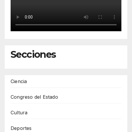
Secciones
Ciencia
Congreso del Estado
Cultura
Deportes