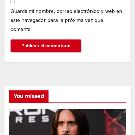
Guarda mi nombre, correo electrónico y web en
este navegador para la próxima vez que
comente.
You missed