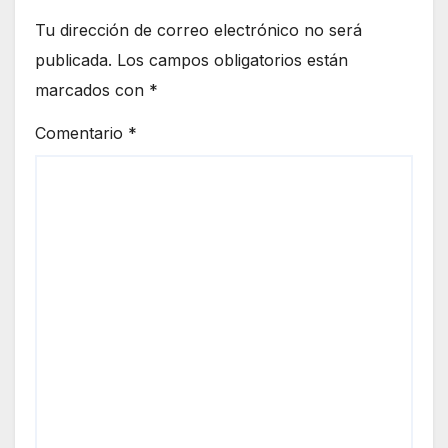
Tu dirección de correo electrónico no será
publicada.
Los campos obligatorios están
marcados con
*
Comentario
*