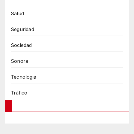
Salud
Seguridad
Sociedad
Sonora
Tecnologia
Tráfico