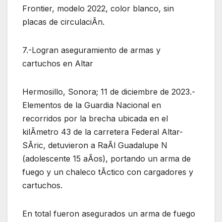
Frontier, modelo 2022, color blanco, sin
placas de circulaciÃn.
7.-Logran aseguramiento de armas y
cartuchos en Altar
Hermosillo, Sonora; 11 de diciembre de 2023.-
Elementos de la Guardia Nacional en
recorridos por la brecha ubicada en el
kilÃmetro 43 de la carretera Federal Altar-
SÃric, detuvieron a RaÃl Guadalupe N
(adolescente 15 aÃos), portando un arma de
fuego y un chaleco tÃctico con cargadores y
cartuchos.
En total fueron asegurados un arma de fuego