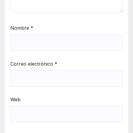
Nombre
*
Correo electrónico
*
Web